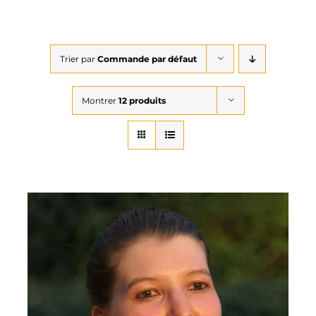
Trier par
Commande par défaut
Montrer
12 produits