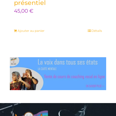
présentiel
45,00
€
Ajouter au panier
Détails