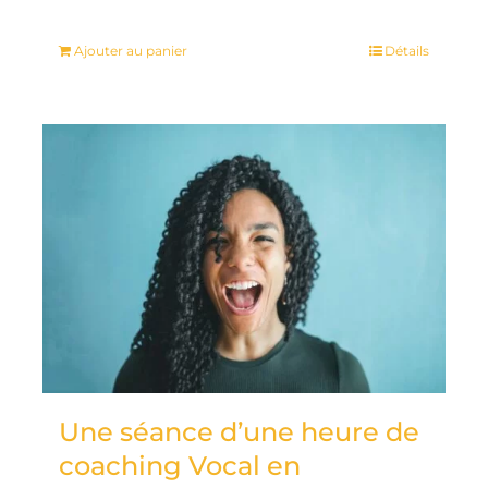
Ajouter au panier
Détails
Une séance d’une heure de
coaching Vocal en