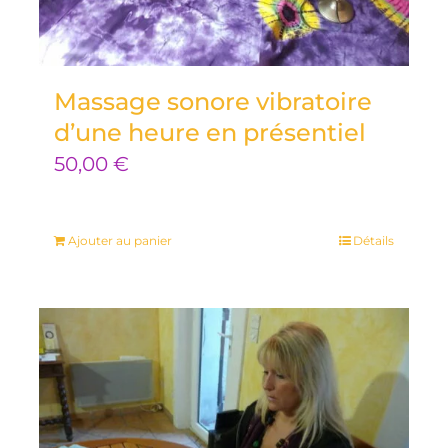
Massage sonore vibratoire
d’une heure en présentiel
50,00
€
Ajouter au panier
Détails