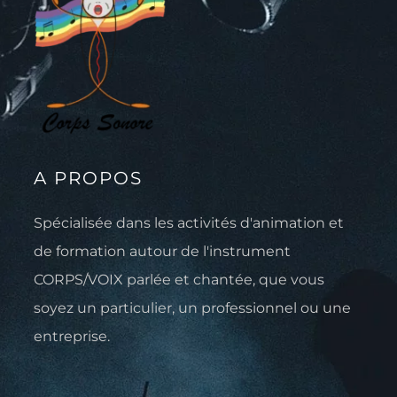
A PROPOS
Spécialisée dans les activités d'animation et
de formation autour de l'instrument
CORPS/VOIX parlée et chantée, que vous
soyez un particulier, un professionnel ou une
entreprise.