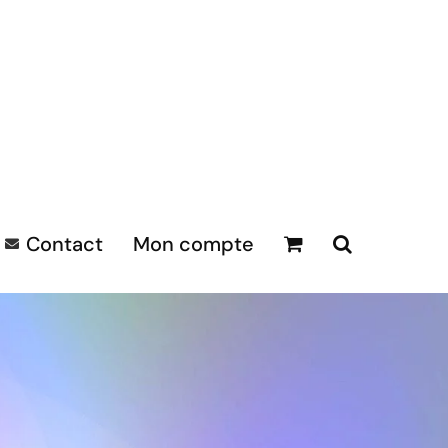
Contact
Mon compte