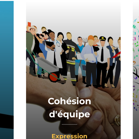
Cohésion
d'équipe
Expression