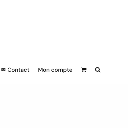
Contact
Mon compte