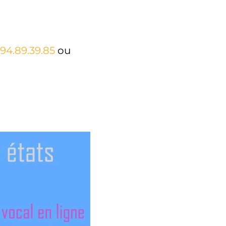
94.89.39.85
ou