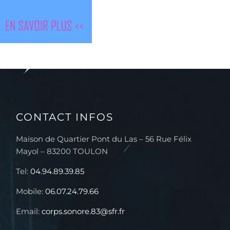
CONTACT INFOS
Maison de Quartier Pont du Las – 56 Rue Félix
Mayol – 83200 TOULON
Tel:
04.94.89.39.85
Mobile:
06.07.24.79.66
Email:
corps.sonore.83@sfr.fr