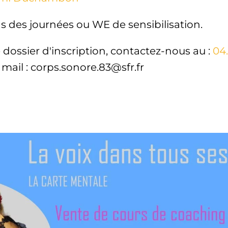
 des journées ou WE de sensibilisation.
e dossier d'inscription, contactez-nous au :
04.
 mail : corps.sonore.83@sfr.fr