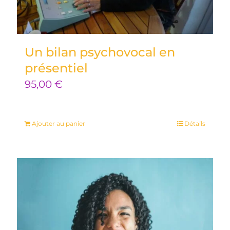
Un bilan psychovocal en
présentiel
95,00
€
Ajouter au panier
Détails