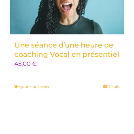
Une séance d’une heure de
coaching Vocal en présentiel
45,00
€
Ajouter au panier
Détails