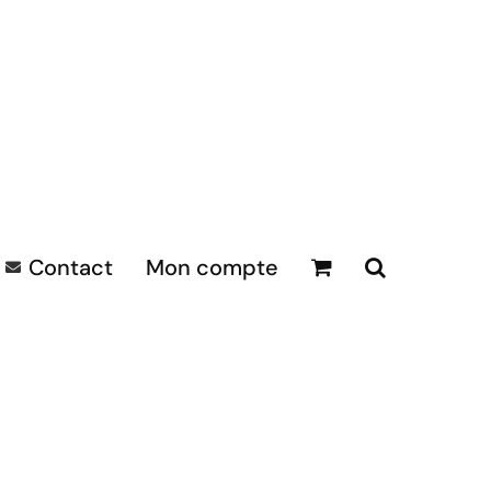
Contact
Mon compte