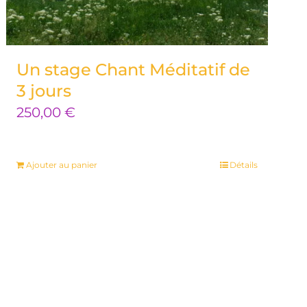
Un stage Chant Méditatif de
3 jours
250,00
€
Ajouter au panier
Détails