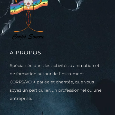
A PROPOS
Spécialisée dans les activités d'animation et
de formation autour de l'instrument
CORPS/VOIX parlée et chantée, que vous
soyez un particulier, un professionnel ou une
entreprise.