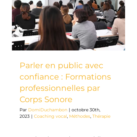
Parler en public avec
confiance : Formations
professionnelles par
Corps Sonore
Par
DomiDuchambon
|
octobre 30th,
2023
|
Coaching vocal
,
Méthodes
,
Thérapie