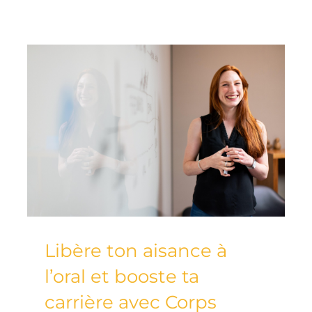
Libère ton aisance à
l’oral et booste ta
carrière avec Corps