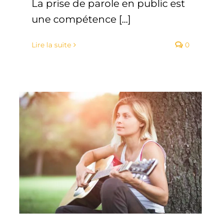
La prise de parole en public est
une compétence [...]
Lire la suite
0