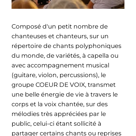
Composé d'un petit nombre de
chanteuses et chanteurs, sur un
répertoire de chants polyphoniques
du monde, de variétés, à capella ou
avec accompagnement musical
(guitare, violon, percussions), le
groupe COEUR DE VOIX, transmet
une belle énergie de vie à travers le
corps et la voix chantée, sur des
mélodies très appréciées par le
public, celui-ci étant sollicité à
partager certains chants ou reprises