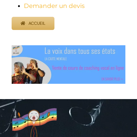
Demander un devis
ACCUEIL