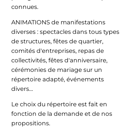
connues.
ANIMATIONS de manifestations
diverses : spectacles dans tous types
de structures, fêtes de quartier,
comités d'entreprises, repas de
collectivités, fêtes d'anniversaire,
cérémonies de mariage sur un
répertoire adapté, événements
divers…
Le choix du répertoire est fait en
fonction de la demande et de nos
propositions.