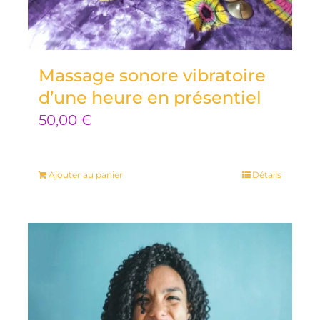
Massage sonore vibratoire
d’une heure en présentiel
50,00
€
Ajouter au panier
Détails