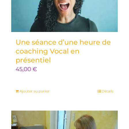
Une séance d’une heure de
coaching Vocal en
présentiel
45,00
€
Ajouter au panier
Détails