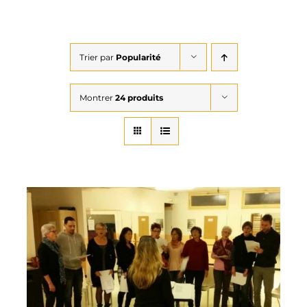
Trier par
Popularité
Montrer
24 produits