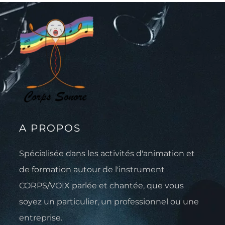
A PROPOS
Spécialisée dans les activités d'animation et
de formation autour de l'instrument
CORPS/VOIX parlée et chantée, que vous
soyez un particulier, un professionnel ou une
entreprise.