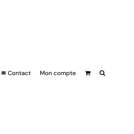
Contact
Mon compte