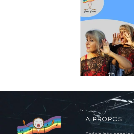
A PROPOS