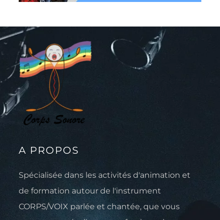
A PROPOS
Spécialisée dans les activités d'animation et
de formation autour de l'instrument
CORPS/VOIX parlée et chantée, que vous