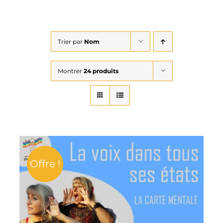
Trier par
Nom
Montrer
24 produits
Offre !