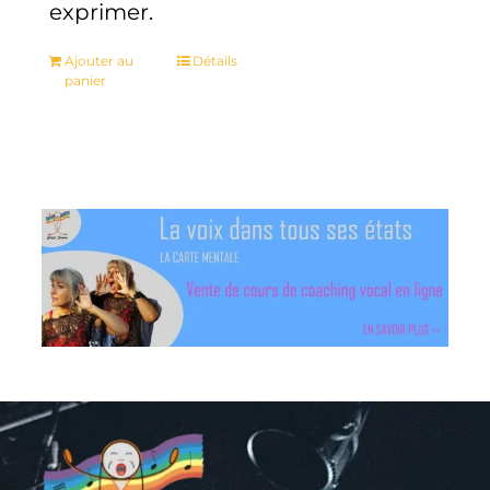
exprimer.
Ajouter au
Détails
panier