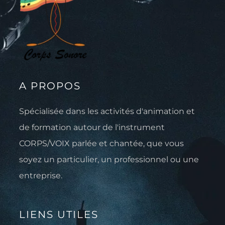
A PROPOS
Spécialisée dans les activités d'animation et
de formation autour de l'instrument
CORPS/VOIX parlée et chantée, que vous
soyez un particulier, un professionnel ou une
entreprise.
LIENS UTILES